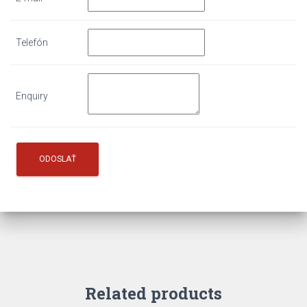
Telefón
Enquiry
Related products