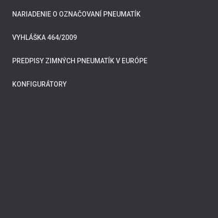
NARIADENIE O OZNAČOVANÍ PNEUMATÍK
VYHLÁŠKA 464/2009
PREDPISY ZIMNÝCH PNEUMATÍK V EURÓPE
KONFIGURÁTORY