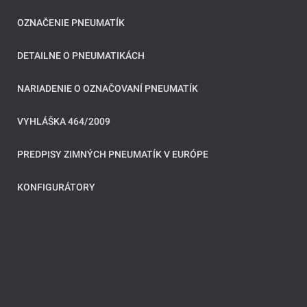
OZNAČENIE PNEUMATÍK
DETAILNE O PNEUMATIKÁCH
NARIADENIE O OZNAČOVANÍ PNEUMATÍK
VYHLÁŠKA 464/2009
PREDPISY ZIMNÝCH PNEUMATÍK V EURÓPE
KONFIGURÁTORY