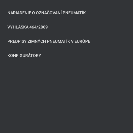
NARIADENIE O OZNAČOVANÍ PNEUMATÍK
VYHLÁŠKA 464/2009
PREDPISY ZIMNÝCH PNEUMATÍK V EURÓPE
KONFIGURÁTORY