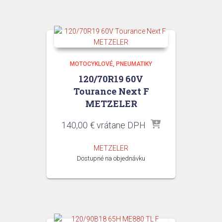
MOTOCYKLOVÉ
PNEUMATIKY
120/70R19 60V
Tourance Next F
METZELER
140,00
€
vrátane DPH
METZELER
Dostupné na objednávku