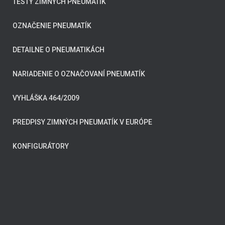
TESTY ZIMNÝCH PNEUMATÍK
OZNAČENIE PNEUMATÍK
DETAILNE O PNEUMATIKÁCH
NARIADENIE O OZNAČOVANÍ PNEUMATÍK
VYHLÁŠKA 464/2009
PREDPISY ZIMNÝCH PNEUMATÍK V EURÓPE
KONFIGURÁTORY