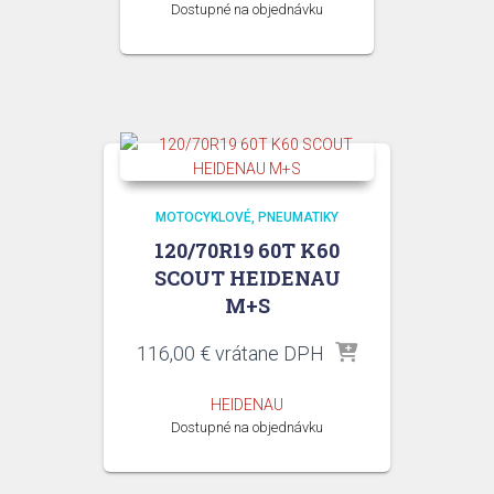
Dostupné na objednávku
MOTOCYKLOVÉ
PNEUMATIKY
120/70R19 60T K60
SCOUT HEIDENAU
M+S
116,00
€
vrátane DPH
HEIDENAU
Dostupné na objednávku