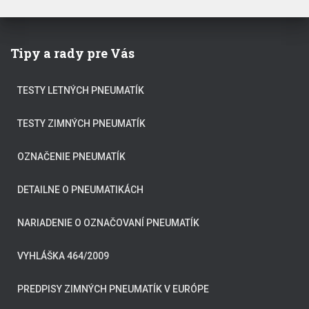
Tipy a rady pre Vás
TESTY LETNÝCH PNEUMATÍK
TESTY ZIMNÝCH PNEUMATÍK
OZNAČENIE PNEUMATÍK
DETAILNE O PNEUMATIKÁCH
NARIADENIE O OZNAČOVANÍ PNEUMATÍK
VYHLÁŠKA 464/2009
PREDPISY ZIMNÝCH PNEUMATÍK V EURÓPE