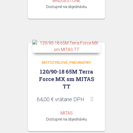
BRIDGESTONE
Dostupné na objednávku
MOTOCYKLOVÉ
PNEUMATIKY
120/90-18 65M Terra
Force MX sm MITAS
TT
64,00
€
vrátane DPH
MITAS
Dostupné na objednávku