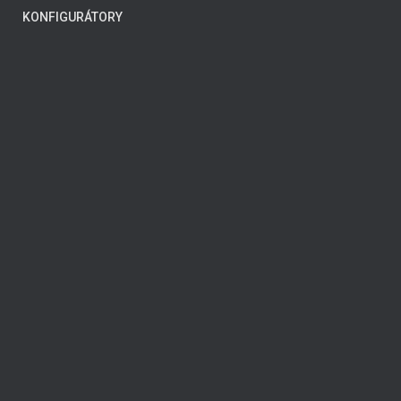
KONFIGURÁTORY