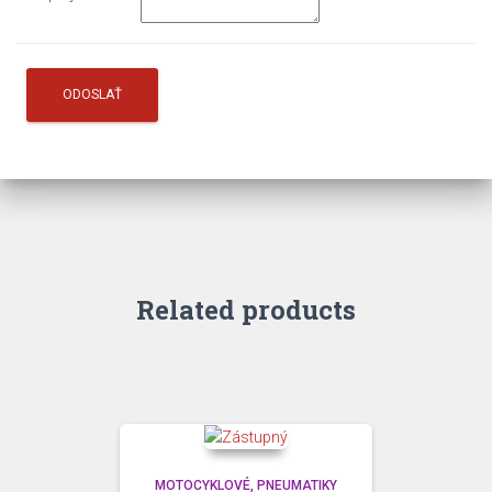
Related products
MOTOCYKLOVÉ
PNEUMATIKY