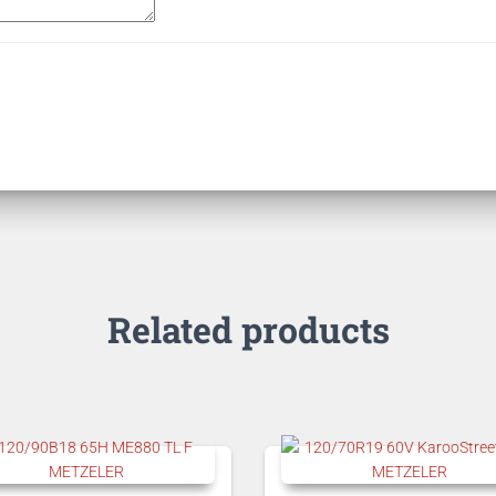
Related products