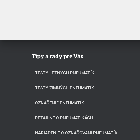
Tipy a rady pre Vás
TESTY LETNÝCH PNEUMATÍK
TESTY ZIMNÝCH PNEUMATÍK
OZNAČENIE PNEUMATÍK
DETAILNE O PNEUMATIKÁCH
NARIADENIE O OZNAČOVANÍ PNEUMATÍK