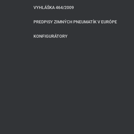
VYHLÁŠKA 464/2009
PREDPISY ZIMNÝCH PNEUMATÍK V EURÓPE
KONFIGURÁTORY