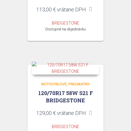
113,00
€
vrátane DPH
BRIDGESTONE
Dostupné na objednávku
MOTOCYKLOVÉ
PNEUMATIKY
120/70R17 58W S21 F
BRIDGESTONE
129,00
€
vrátane DPH
BRIDGESTONE