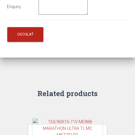
Enquiry
Related products