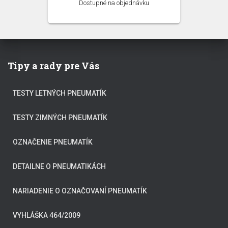
Dostupné na objednávku
Tipy a rady pre Vás
TESTY LETNÝCH PNEUMATÍK
TESTY ZIMNÝCH PNEUMATÍK
OZNAČENIE PNEUMATÍK
DETAILNE O PNEUMATIKÁCH
NARIADENIE O OZNAČOVANÍ PNEUMATÍK
VYHLÁŠKA 464/2009