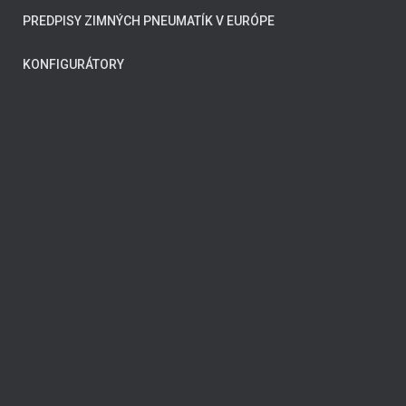
PREDPISY ZIMNÝCH PNEUMATÍK V EURÓPE
KONFIGURÁTORY