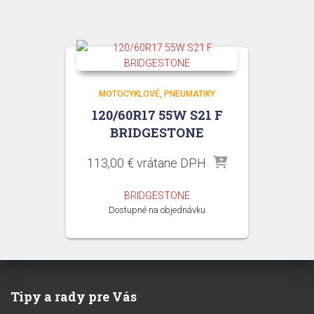
MOTOCYKLOVÉ
PNEUMATIKY
120/60R17 55W S21 F
BRIDGESTONE
113,00
€
vrátane DPH
BRIDGESTONE
Dostupné na objednávku
Tipy a rady pre Vás