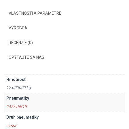
VLASTNOSTI A PARAMETRE
VÝROBCA
RECENZIE (0)
OPÝTAJTE SA NÁS
Hmotnosť
12,000000 kg
Pneumatiky
245/45R19
Druh pneumatiky
zimné