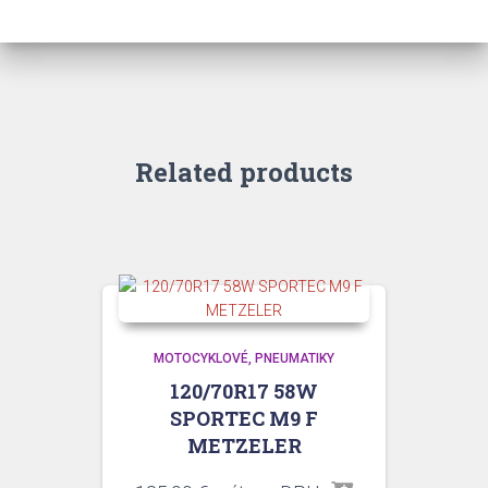
Related products
MOTOCYKLOVÉ
PNEUMATIKY
120/70R17 58W
SPORTEC M9 F
METZELER