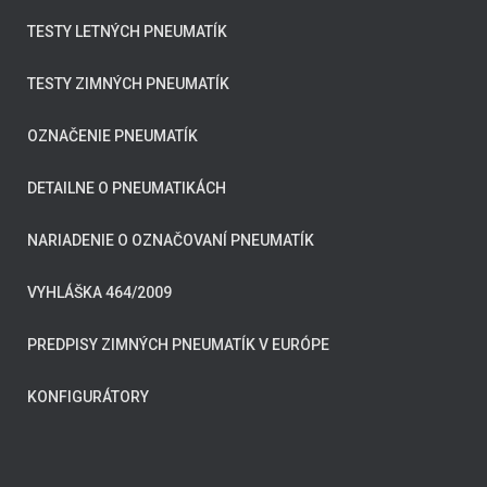
TESTY LETNÝCH PNEUMATÍK
TESTY ZIMNÝCH PNEUMATÍK
OZNAČENIE PNEUMATÍK
DETAILNE O PNEUMATIKÁCH
NARIADENIE O OZNAČOVANÍ PNEUMATÍK
VYHLÁŠKA 464/2009
PREDPISY ZIMNÝCH PNEUMATÍK V EURÓPE
KONFIGURÁTORY