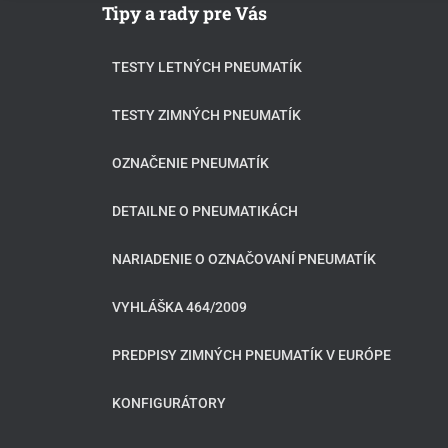
Tipy a rady pre Vás
TESTY LETNÝCH PNEUMATÍK
TESTY ZIMNÝCH PNEUMATÍK
OZNAČENIE PNEUMATÍK
DETAILNE O PNEUMATIKÁCH
NARIADENIE O OZNAČOVANÍ PNEUMATÍK
VYHLÁŠKA 464/2009
PREDPISY ZIMNÝCH PNEUMATÍK V EURÓPE
KONFIGURÁTORY