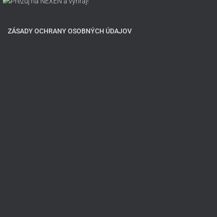
ZÁSADY OCHRANY OSOBNÝCH ÚDAJOV