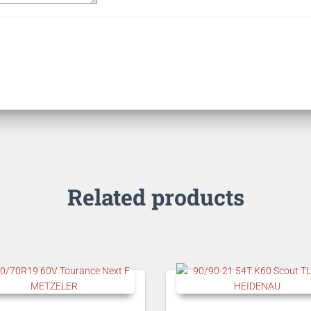
Related products