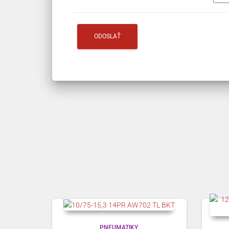
PNEUMATIKY