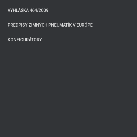
VYHLÁŠKA 464/2009
PREDPISY ZIMNÝCH PNEUMATÍK V EURÓPE
KONFIGURÁTORY