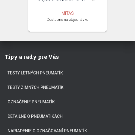
MITAS
Dostupné na objednávku
Tipy a rady pre Vás
TESTY LETNÝCH PNEUMATÍK
TESTY ZIMNÝCH PNEUMATÍK
OZNAČENIE PNEUMATÍK
DETAILNE O PNEUMATIKÁCH
NARIADENIE O OZNAČOVANÍ PNEUMATÍK