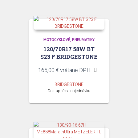
MOTOCYKLOVÉ
PNEUMATIKY
120/70R17 58W BT
S23 F BRIDGESTONE
165,00
€
vrátane DPH
BRIDGESTONE
Dostupné na objednávku