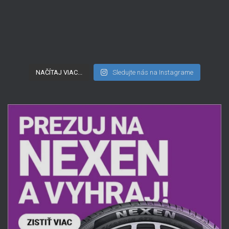
NAČÍTAJ VIAC...
Sledujte nás na Instagrame