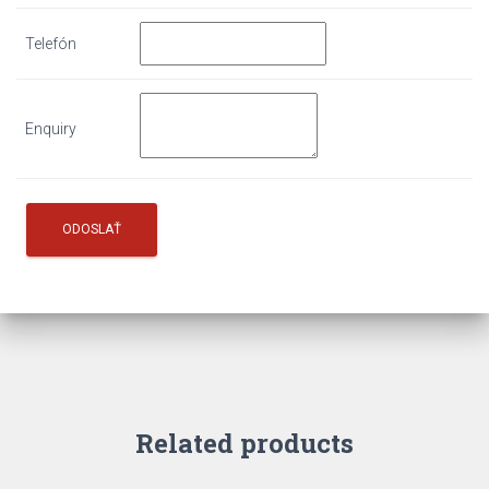
Telefón
Enquiry
Related products