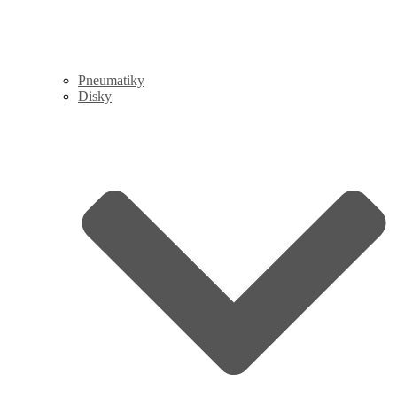
Pneumatiky
Disky