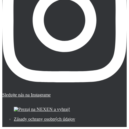
Sledujte nás na Instagrame
Zásady ochrany osobných údajov