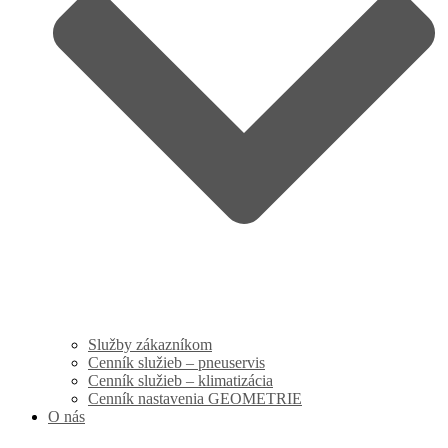
Služby zákazníkom
Cenník služieb – pneuservis
Cenník služieb – klimatizácia
Cenník nastavenia GEOMETRIE
O nás