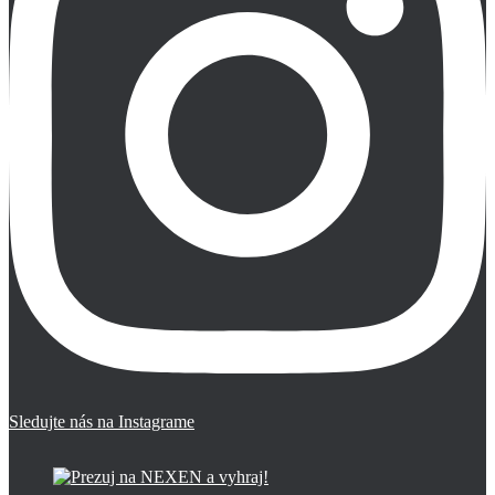
Sledujte nás na Instagrame