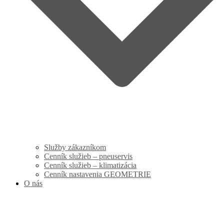
Služby zákazníkom
Cenník služieb – pneuservis
Cenník služieb – klimatizácia
Cenník nastavenia GEOMETRIE
O nás