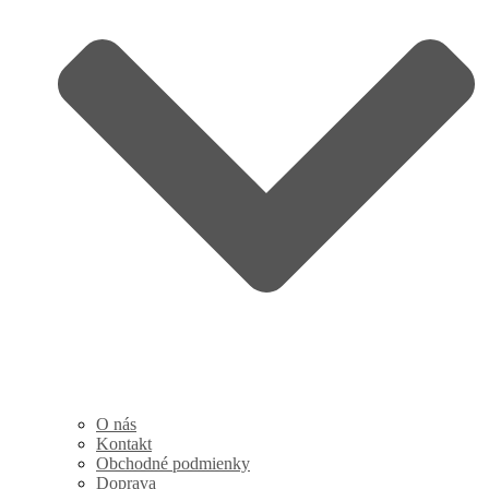
O nás
Kontakt
Obchodné podmienky
Doprava