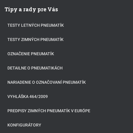
Tipy a rady pre Vás
TESTY LETNÝCH PNEUMATÍK
TESTY ZIMNÝCH PNEUMATÍK
OZNAČENIE PNEUMATÍK
DETAILNE O PNEUMATIKÁCH
NARIADENIE O OZNAČOVANÍ PNEUMATÍK
VYHLÁŠKA 464/2009
PREDPISY ZIMNÝCH PNEUMATÍK V EURÓPE
KONFIGURÁTORY