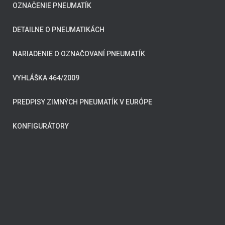
OZNAČENIE PNEUMATÍK
DETAILNE O PNEUMATIKÁCH
NARIADENIE O OZNAČOVANÍ PNEUMATÍK
VYHLÁŠKA 464/2009
PREDPISY ZIMNÝCH PNEUMATÍK V EURÓPE
KONFIGURÁTORY