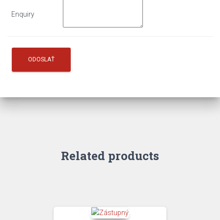
Enquiry
Related products