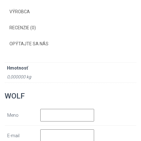
VÝROBCA
RECENZIE (0)
OPÝTAJTE SA NÁS
Hmotnosť
0,000000 kg
WOLF
Meno
E-mail