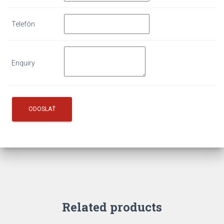
Telefón
Enquiry
Related products