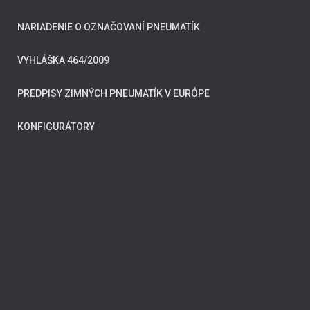
NARIADENIE O OZNAČOVANÍ PNEUMATÍK
VYHLÁŠKA 464/2009
PREDPISY ZIMNÝCH PNEUMATÍK V EURÓPE
KONFIGURÁTORY