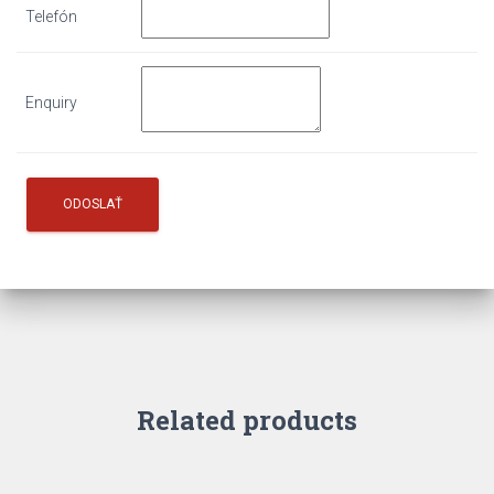
Telefón
Enquiry
Related products