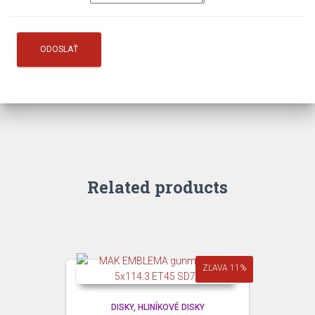
Related products
ZĽAVA 11%
DISKY
HLINÍKOVÉ DISKY