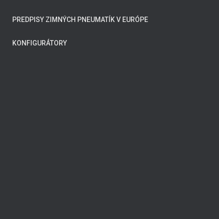
PREDPISY ZIMNÝCH PNEUMATÍK V EURÓPE
KONFIGURÁTORY