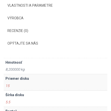
VLASTNOSTI A PARAMETRE
VÝROBCA
RECENZIE (0)
OPÝTAJTE SA NÁS
Hmotnosť
8,200000 kg
Priemer disku
15
Šírka disku
5.5