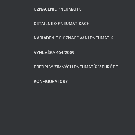
OZNAČENIE PNEUMATÍK
DETAILNE O PNEUMATIKÁCH
NARIADENIE O OZNAČOVANÍ PNEUMATÍK
VYHLÁŠKA 464/2009
PREDPISY ZIMNÝCH PNEUMATÍK V EURÓPE
KONFIGURÁTORY