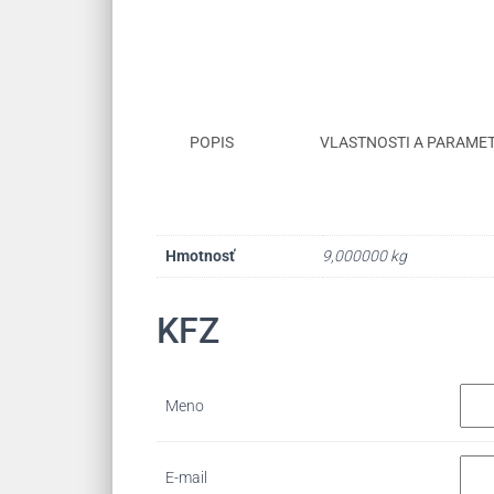
POPIS
VLASTNOSTI A PARAME
Hmotnosť
9,000000 kg
KFZ
Meno
E-mail