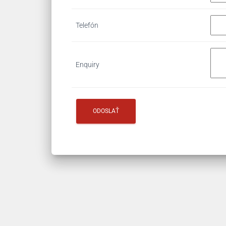
Telefón
Enquiry