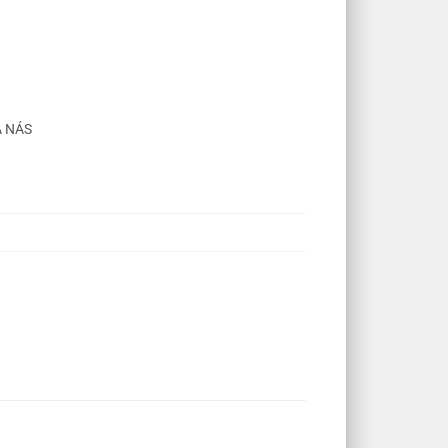
A NÁS