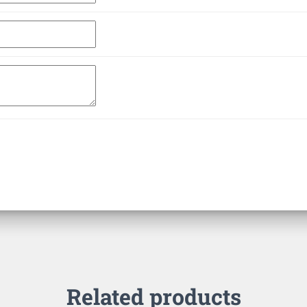
Related products