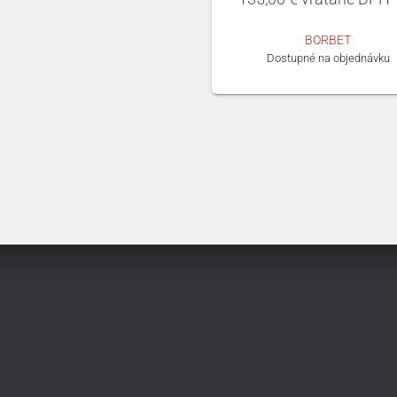
BORBET
Dostupné na objednávku