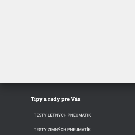
Tipy a rady pre Vás
TESTY LETNÝCH PNEUMATÍK
TESTY ZIMNÝCH PNEUMATÍK