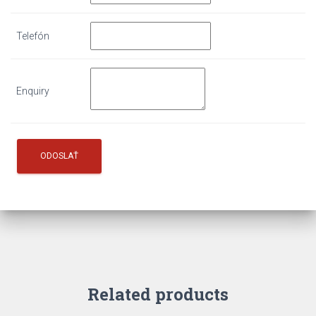
Telefón
Enquiry
Related products