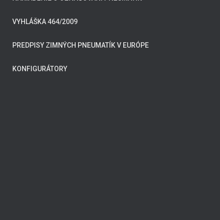
VYHLÁŠKA 464/2009
PREDPISY ZIMNÝCH PNEUMATÍK V EURÓPE
KONFIGURÁTORY