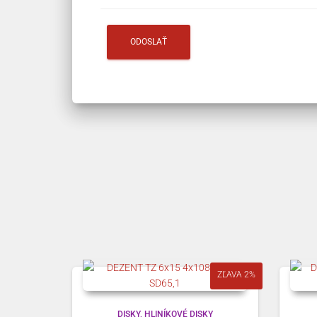
ZĽAVA 2%
DISKY
HLINÍKOVÉ DISKY