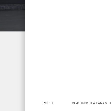
POPIS
VLASTNOSTI A PARAME