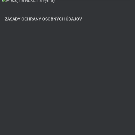
ZÁSADY OCHRANY OSOBNÝCH ÚDAJOV