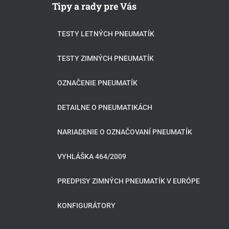
Tipy a rady pre Vás
TESTY LETNÝCH PNEUMATÍK
TESTY ZIMNÝCH PNEUMATÍK
OZNAČENIE PNEUMATÍK
DETAILNE O PNEUMATIKÁCH
NARIADENIE O OZNAČOVANÍ PNEUMATÍK
VYHLÁŠKA 464/2009
PREDPISY ZIMNÝCH PNEUMATÍK V EURÓPE
KONFIGURÁTORY