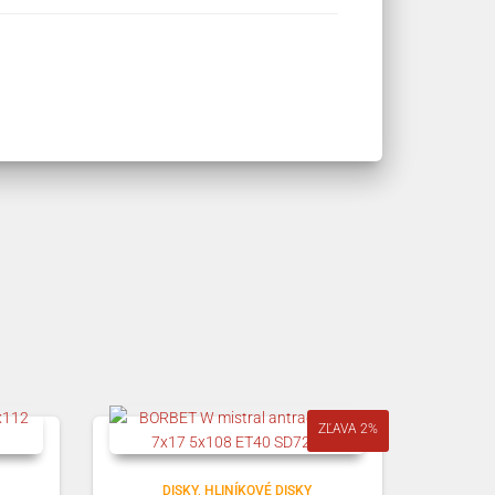
ZĽAVA 2%
DISKY
HLINÍKOVÉ DISKY