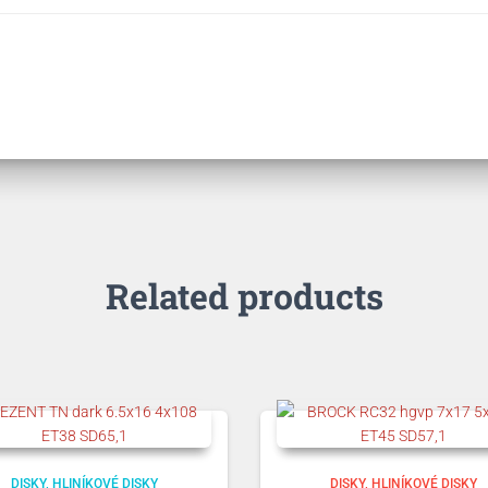
Related products
DISKY
HLINÍKOVÉ DISKY
DISKY
HLINÍKOVÉ DISKY