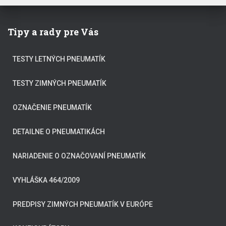
Tipy a rady pre Vás
TESTY LETNÝCH PNEUMATÍK
TESTY ZIMNÝCH PNEUMATÍK
OZNAČENIE PNEUMATÍK
DETAILNE O PNEUMATIKÁCH
NARIADENIE O OZNAČOVANÍ PNEUMATÍK
VYHLÁŠKA 464/2009
PREDPISY ZIMNÝCH PNEUMATÍK V EURÓPE