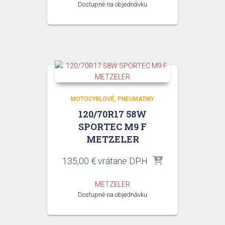
Dostupné na objednávku
MOTOCYKLOVÉ
PNEUMATIKY
120/70R17 58W
SPORTEC M9 F
METZELER
135,00
€
vrátane DPH
METZELER
Dostupné na objednávku