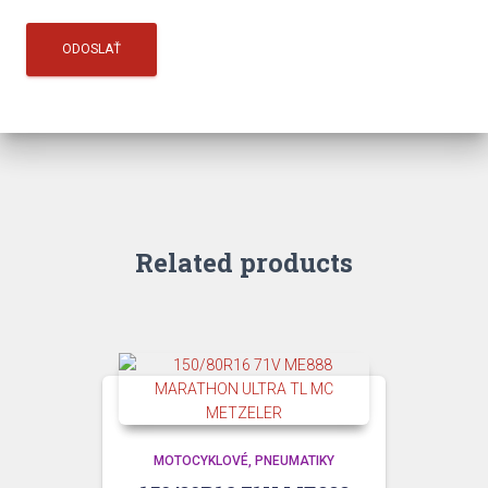
Related products
MOTOCYKLOVÉ
PNEUMATIKY