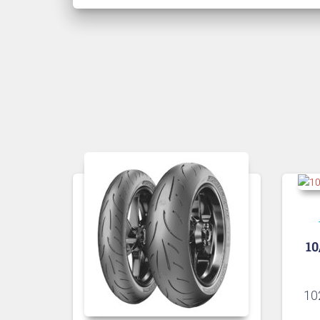
10
10