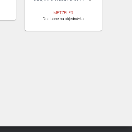
METZELER
Dostupné na objednávku