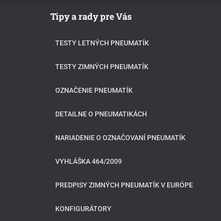
Tipy a rady pre Vás
TESTY LETNÝCH PNEUMATÍK
TESTY ZIMNÝCH PNEUMATÍK
OZNAČENIE PNEUMATÍK
DETAILNE O PNEUMATIKÁCH
NARIADENIE O OZNAČOVANÍ PNEUMATÍK
VYHLÁŠKA 464/2009
PREDPISY ZIMNÝCH PNEUMATÍK V EURÓPE
KONFIGURÁTORY