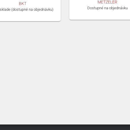
METZELER
BKT
Dostupné na objednávku
 sklade (dostupné na objednávku)