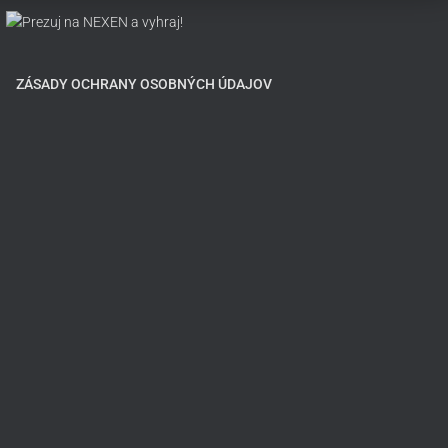
ZÁSADY OCHRANY OSOBNÝCH ÚDAJOV