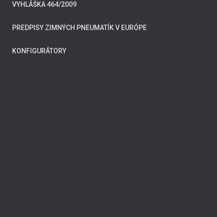
VYHLÁŠKA 464/2009
PREDPISY ZIMNÝCH PNEUMATÍK V EURÓPE
KONFIGURÁTORY