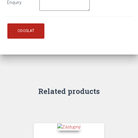
Enquiry
Related products