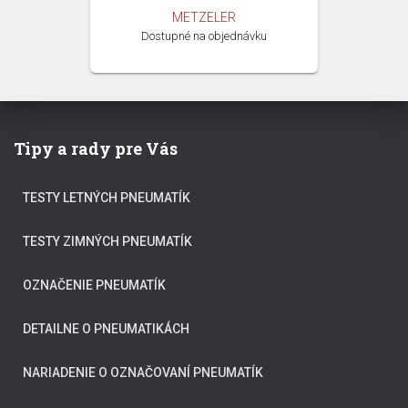
METZELER
Dostupné na objednávku
Tipy a rady pre Vás
TESTY LETNÝCH PNEUMATÍK
TESTY ZIMNÝCH PNEUMATÍK
OZNAČENIE PNEUMATÍK
DETAILNE O PNEUMATIKÁCH
NARIADENIE O OZNAČOVANÍ PNEUMATÍK