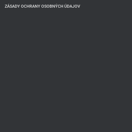
ZÁSADY OCHRANY OSOBNÝCH ÚDAJOV