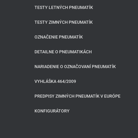
TESTY LETNÝCH PNEUMATÍK
TESTY ZIMNÝCH PNEUMATÍK
OZNAČENIE PNEUMATÍK
DETAILNE O PNEUMATIKÁCH
NARIADENIE O OZNAČOVANÍ PNEUMATÍK
VYHLÁŠKA 464/2009
PREDPISY ZIMNÝCH PNEUMATÍK V EURÓPE
KONFIGURÁTORY