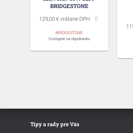
BRIDGESTONE
129,00
€
vrátane DPH
11
BRIDGESTONE
Dostupné na objednávku
Tipy a rady pre Vás