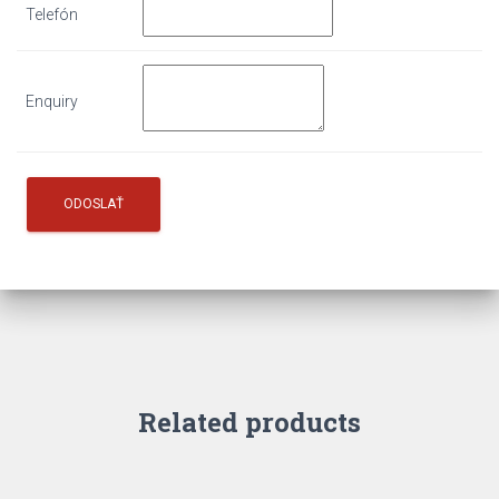
Telefón
Enquiry
Related products