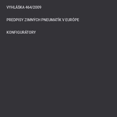
VYHLÁŠKA 464/2009
PREDPISY ZIMNÝCH PNEUMATÍK V EURÓPE
KONFIGURÁTORY