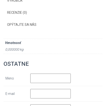
VÝROBCA
RECENZIE (0)
OPÝTAJTE SA NÁS
Hmotnosť
0,000000 kg
OSTATNE
Meno
E-mail