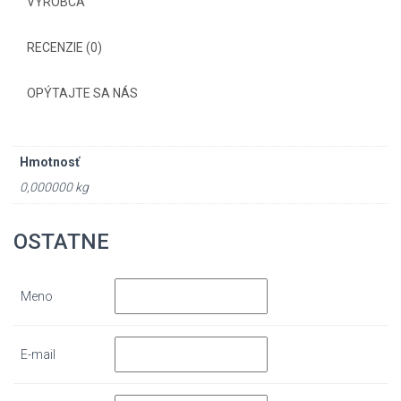
VÝROBCA
RECENZIE (0)
OPÝTAJTE SA NÁS
Hmotnosť
0,000000 kg
OSTATNE
Meno
E-mail