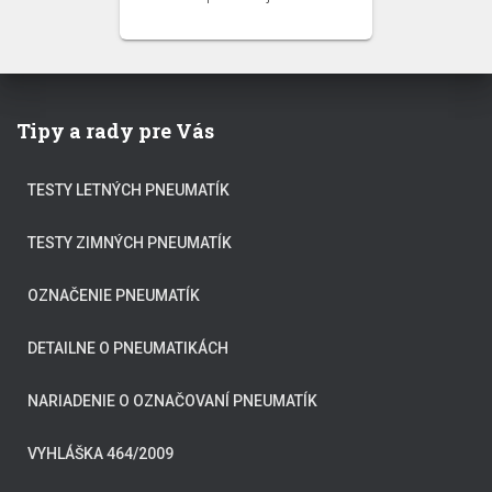
Tipy a rady pre Vás
TESTY LETNÝCH PNEUMATÍK
TESTY ZIMNÝCH PNEUMATÍK
OZNAČENIE PNEUMATÍK
DETAILNE O PNEUMATIKÁCH
NARIADENIE O OZNAČOVANÍ PNEUMATÍK
VYHLÁŠKA 464/2009