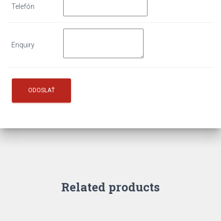
Telefón
Enquiry
Related products