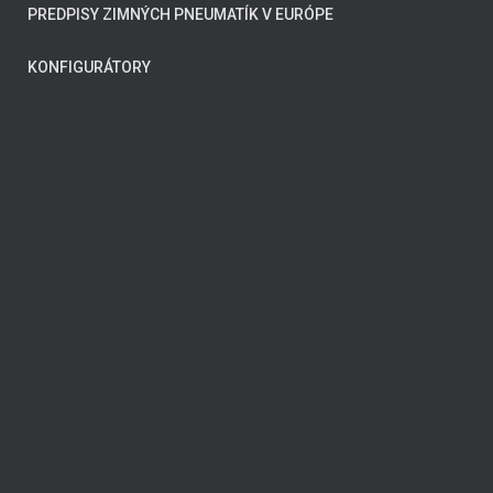
PREDPISY ZIMNÝCH PNEUMATÍK V EURÓPE
KONFIGURÁTORY