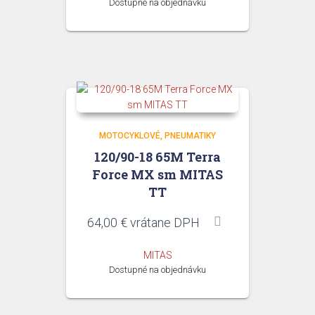
Dostupné na objednávku
MOTOCYKLOVÉ
PNEUMATIKY
120/90-18 65M Terra
Force MX sm MITAS
TT
64,00
€
vrátane DPH
MITAS
Dostupné na objednávku