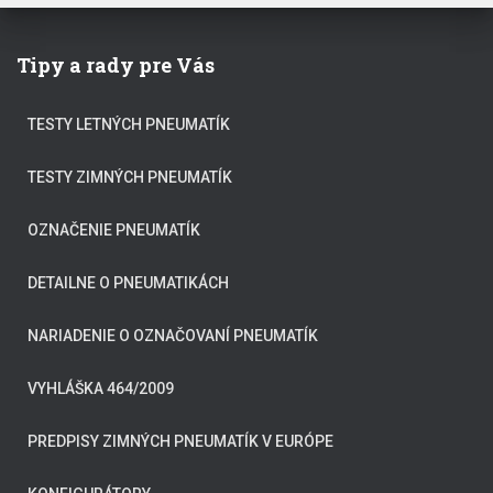
Tipy a rady pre Vás
TESTY LETNÝCH PNEUMATÍK
TESTY ZIMNÝCH PNEUMATÍK
OZNAČENIE PNEUMATÍK
DETAILNE O PNEUMATIKÁCH
NARIADENIE O OZNAČOVANÍ PNEUMATÍK
VYHLÁŠKA 464/2009
PREDPISY ZIMNÝCH PNEUMATÍK V EURÓPE