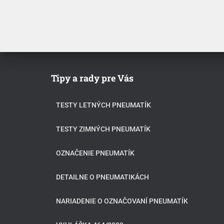
Tipy a rady pre Vás
TESTY LETNÝCH PNEUMATÍK
TESTY ZIMNÝCH PNEUMATÍK
OZNAČENIE PNEUMATÍK
DETAILNE O PNEUMATIKÁCH
NARIADENIE O OZNAČOVANÍ PNEUMATÍK