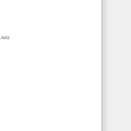
A NÁS