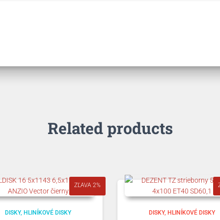
Related products
ZĽAVA 2%
DISKY
HLINÍKOVÉ DISKY
DISKY
HLINÍKOVÉ DISKY