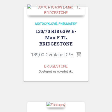
MOTOCYKLOVÉ
PNEUMATIKY
130/70 R18 63W E-
Max F TL
BRIDGESTONE
139,00
€
vrátane DPH
BRIDGESTONE
Dostupné na objednávku