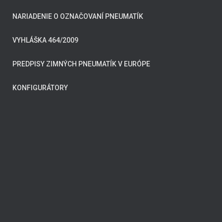
NARIADENIE O OZNAČOVANÍ PNEUMATÍK
VYHLÁŠKA 464/2009
PREDPISY ZIMNÝCH PNEUMATÍK V EURÓPE
KONFIGURÁTORY