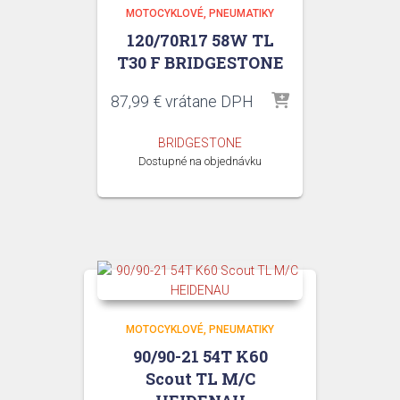
MOTOCYKLOVÉ
PNEUMATIKY
120/70R17 58W TL
T30 F BRIDGESTONE
87,99
€
vrátane DPH
BRIDGESTONE
Dostupné na objednávku
MOTOCYKLOVÉ
PNEUMATIKY
90/90-21 54T K60
Scout TL M/C