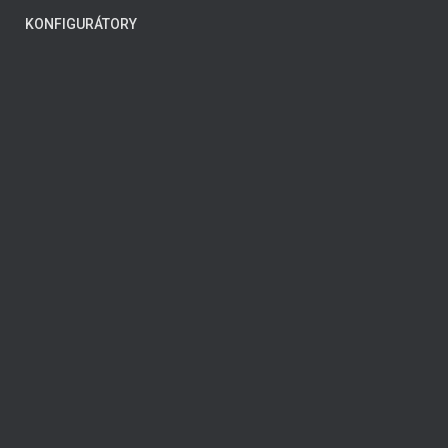
KONFIGURÁTORY