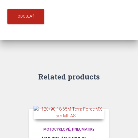
Related products
MOTOCYKLOVÉ
PNEUMATIKY