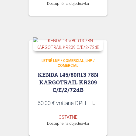
Dostupné na objednávku
LETNÉ LNP / COMERCIAL
LNP /
COMERCIAL
KENDA 145/80R13 78N
KARGOTRAIL KR209
C/E/2/72dB
60,00
€
vrátane DPH
OSTATNE
Dostupné na objednávku