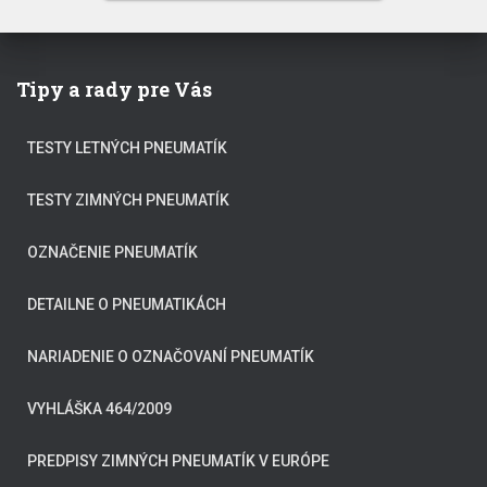
Tipy a rady pre Vás
TESTY LETNÝCH PNEUMATÍK
TESTY ZIMNÝCH PNEUMATÍK
OZNAČENIE PNEUMATÍK
DETAILNE O PNEUMATIKÁCH
NARIADENIE O OZNAČOVANÍ PNEUMATÍK
VYHLÁŠKA 464/2009
PREDPISY ZIMNÝCH PNEUMATÍK V EURÓPE