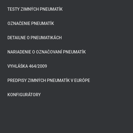
TESTY ZIMNÝCH PNEUMATÍK
OZNAČENIE PNEUMATÍK
DETAILNE O PNEUMATIKÁCH
NARIADENIE O OZNAČOVANÍ PNEUMATÍK
VYHLÁŠKA 464/2009
PREDPISY ZIMNÝCH PNEUMATÍK V EURÓPE
KONFIGURÁTORY