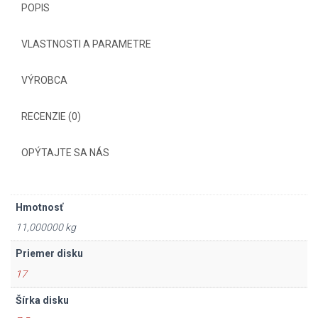
POPIS
VLASTNOSTI A PARAMETRE
VÝROBCA
RECENZIE (0)
OPÝTAJTE SA NÁS
Hmotnosť
11,000000 kg
Priemer disku
17
Šírka disku