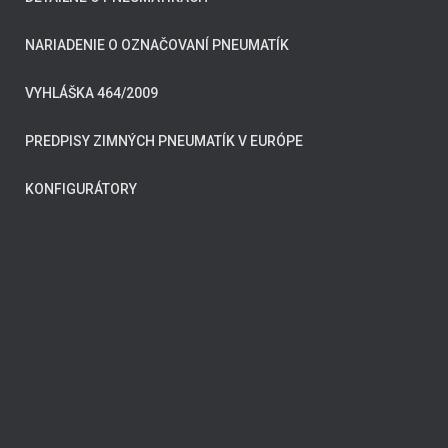
NARIADENIE O OZNAČOVANÍ PNEUMATÍK
VYHLÁŠKA 464/2009
PREDPISY ZIMNÝCH PNEUMATÍK V EURÓPE
KONFIGURÁTORY