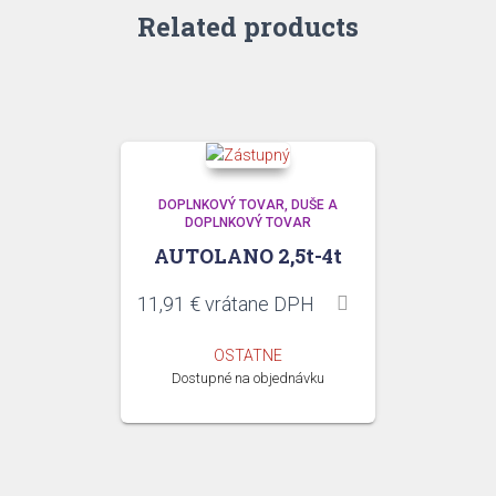
Related products
DOPLNKOVÝ TOVAR
DUŠE A
DOPLNKOVÝ TOVAR
AUTOLANO 2,5t-4t
11,91
€
vrátane DPH
OSTATNE
Dostupné na objednávku