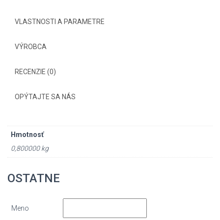
VLASTNOSTI A PARAMETRE
VÝROBCA
RECENZIE (0)
OPÝTAJTE SA NÁS
Hmotnosť
0,800000 kg
OSTATNE
Meno