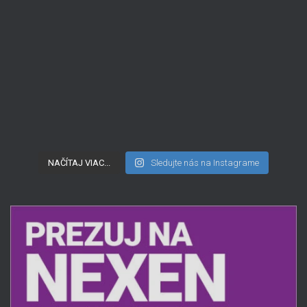
NAČÍTAJ VIAC...
Sledujte nás na Instagrame