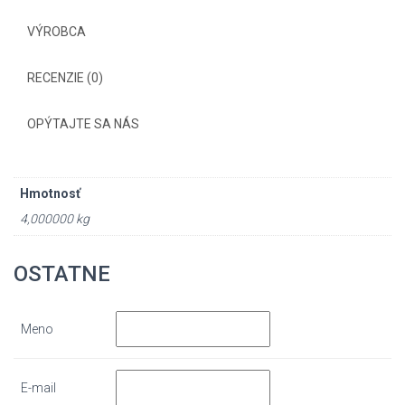
VÝROBCA
RECENZIE (0)
OPÝTAJTE SA NÁS
Hmotnosť
4,000000 kg
OSTATNE
Meno
E-mail