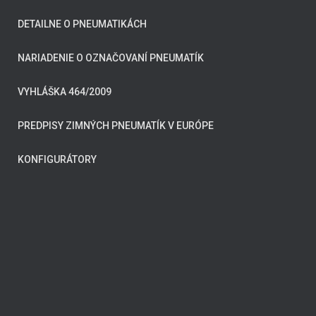
DETAILNE O PNEUMATIKÁCH
NARIADENIE O OZNAČOVANÍ PNEUMATÍK
VYHLÁŠKA 464/2009
PREDPISY ZIMNÝCH PNEUMATÍK V EURÓPE
KONFIGURÁTORY