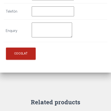
Telefón
Enquiry
Related products