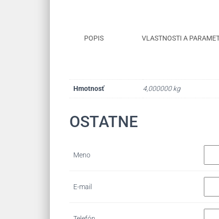
POPIS
VLASTNOSTI A PARAME
Hmotnosť
4,000000 kg
OSTATNE
Meno
E-mail
Telefón