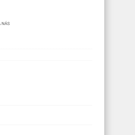
A NÁS