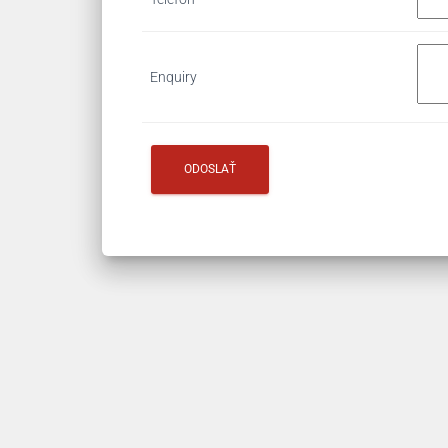
Enquiry