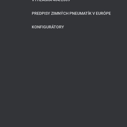
PREDPISY ZIMNÝCH PNEUMATÍK V EURÓPE
KONFIGURÁTORY