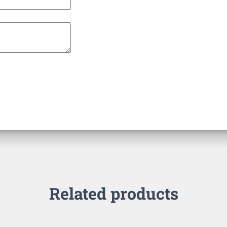
Related products