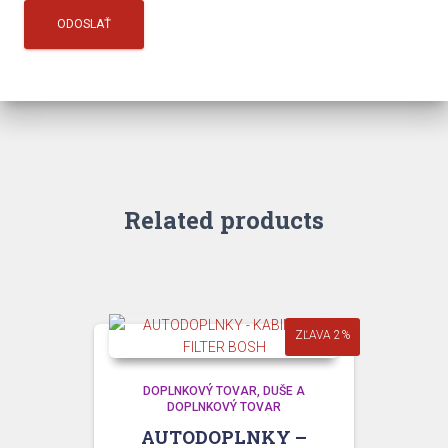
Related products
ZĽAVA 2%
DOPLNKOVÝ TOVAR
DUŠE A
DOPLNKOVÝ TOVAR
AUTODOPLNKY –