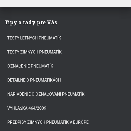
Tipy a rady pre Vás
TESTY LETNÝCH PNEUMATÍK
TESTY ZIMNÝCH PNEUMATÍK
OZNAČENIE PNEUMATÍK
DETAILNE O PNEUMATIKÁCH
NARIADENIE O OZNAČOVANÍ PNEUMATÍK
VYHLÁŠKA 464/2009
PREDPISY ZIMNÝCH PNEUMATÍK V EURÓPE