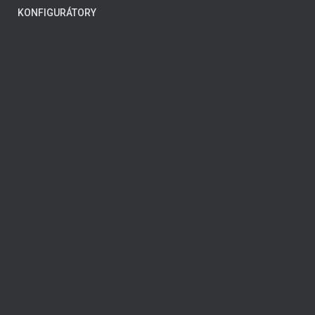
KONFIGURÁTORY