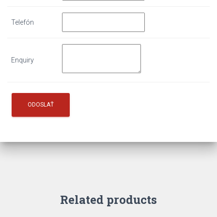
Telefón
Enquiry
Related products