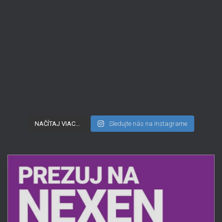
NAČÍTAJ VIAC...
Sledujte nás na Instagrame