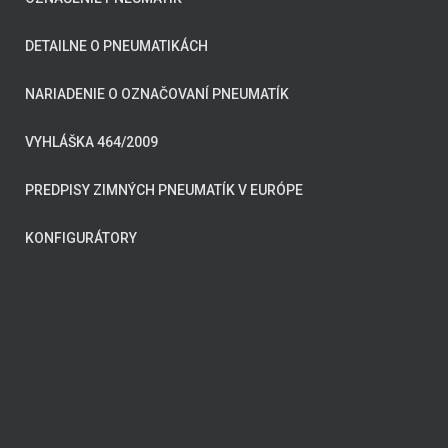
DETAILNE O PNEUMATIKÁCH
NARIADENIE O OZNAČOVANÍ PNEUMATÍK
VYHLÁŠKA 464/2009
PREDPISY ZIMNÝCH PNEUMATÍK V EURÓPE
KONFIGURÁTORY