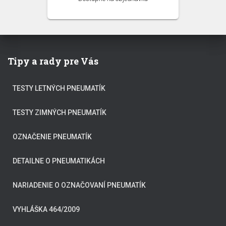
Tipy a rady pre Vás
TESTY LETNÝCH PNEUMATÍK
TESTY ZIMNÝCH PNEUMATÍK
OZNAČENIE PNEUMATÍK
DETAILNE O PNEUMATIKÁCH
NARIADENIE O OZNAČOVANÍ PNEUMATÍK
VYHLÁŠKA 464/2009