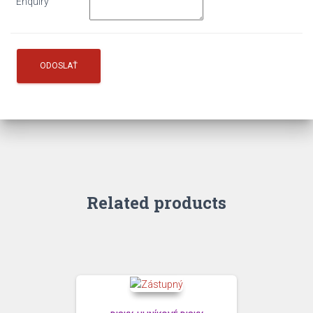
Enquiry
Related products