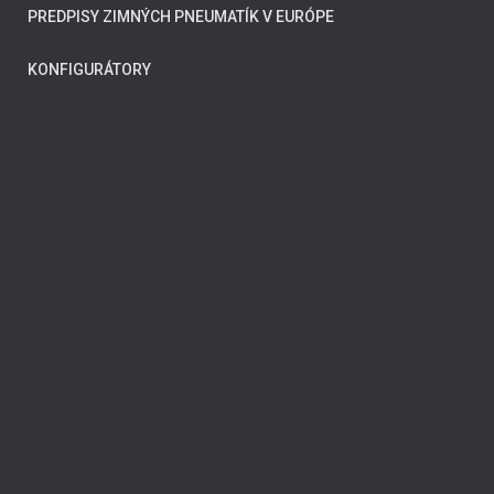
PREDPISY ZIMNÝCH PNEUMATÍK V EURÓPE
KONFIGURÁTORY