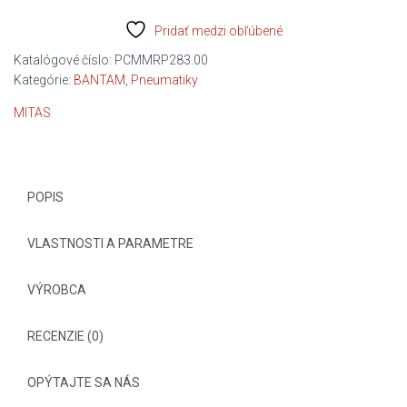
Pridať medzi obľúbené
Katalógové číslo:
PCMMRP283.00
Kategórie:
BANTAM
,
Pneumatiky
MITAS
POPIS
VLASTNOSTI A PARAMETRE
VÝROBCA
RECENZIE (0)
OPÝTAJTE SA NÁS