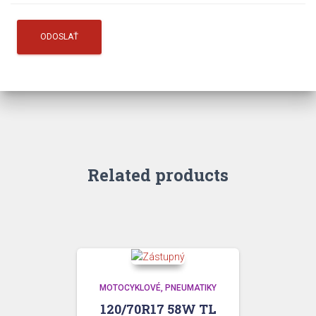
Related products
MOTOCYKLOVÉ
PNEUMATIKY
120/70R17 58W TL