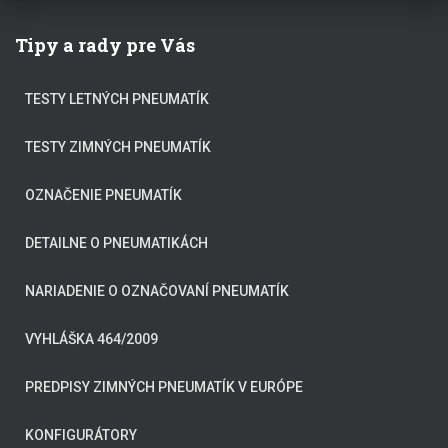
Tipy a rady pre Vás
TESTY LETNÝCH PNEUMATÍK
TESTY ZIMNÝCH PNEUMATÍK
OZNAČENIE PNEUMATÍK
DETAILNE O PNEUMATIKÁCH
NARIADENIE O OZNAČOVANÍ PNEUMATÍK
VYHLÁŠKA 464/2009
PREDPISY ZIMNÝCH PNEUMATÍK V EURÓPE
KONFIGURÁTORY