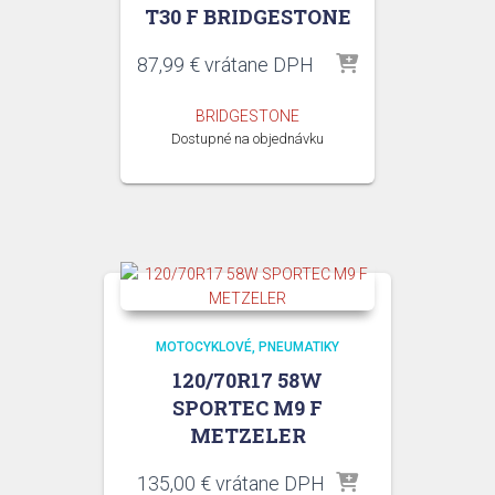
T30 F BRIDGESTONE
87,99
€
vrátane DPH
BRIDGESTONE
Dostupné na objednávku
MOTOCYKLOVÉ
PNEUMATIKY
120/70R17 58W
SPORTEC M9 F
METZELER
135,00
€
vrátane DPH