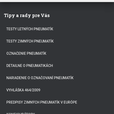
Tipy a rady pre Vás
TESTY LETNÝCH PNEUMATÍK
TESTY ZIMNÝCH PNEUMATÍK
OZNAČENIE PNEUMATÍK
DETAILNE O PNEUMATIKÁCH
NARIADENIE O OZNAČOVANÍ PNEUMATÍK
VYHLÁŠKA 464/2009
PREDPISY ZIMNÝCH PNEUMATÍK V EURÓPE