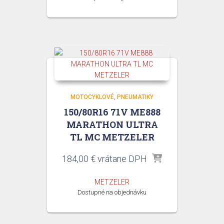
MOTOCYKLOVÉ
PNEUMATIKY
150/80R16 71V ME888
MARATHON ULTRA
TL MC METZELER
184,00
€
vrátane DPH
METZELER
Dostupné na objednávku