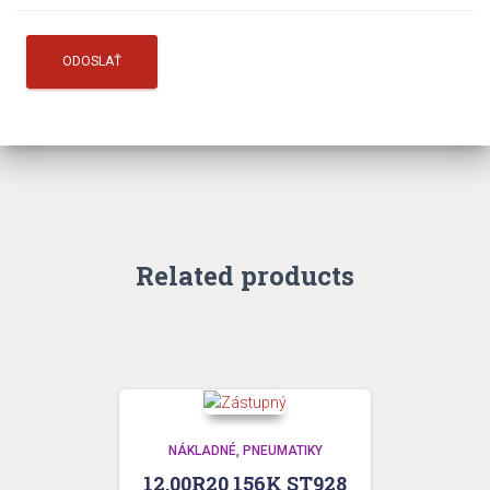
Related products
NÁKLADNÉ
PNEUMATIKY
12,00R20 156K ST928