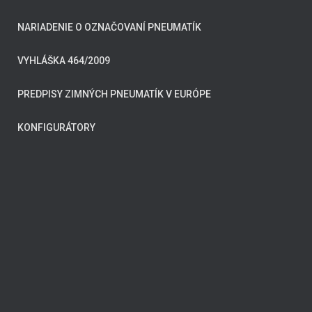
NARIADENIE O OZNAČOVANÍ PNEUMATÍK
VYHLÁŠKA 464/2009
PREDPISY ZIMNÝCH PNEUMATÍK V EURÓPE
KONFIGURÁTORY