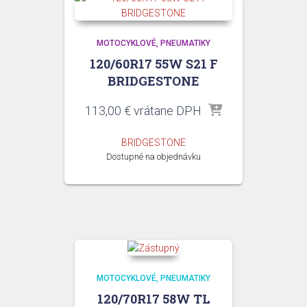
MOTOCYKLOVÉ
PNEUMATIKY
120/60R17 55W S21 F
BRIDGESTONE
113,00
€
vrátane DPH
BRIDGESTONE
Dostupné na objednávku
MOTOCYKLOVÉ
PNEUMATIKY
120/70R17 58W TL