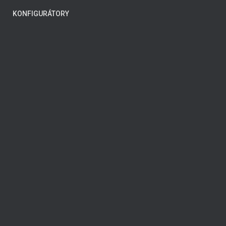
KONFIGURÁTORY