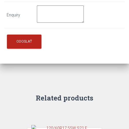
Enquiry
Related products