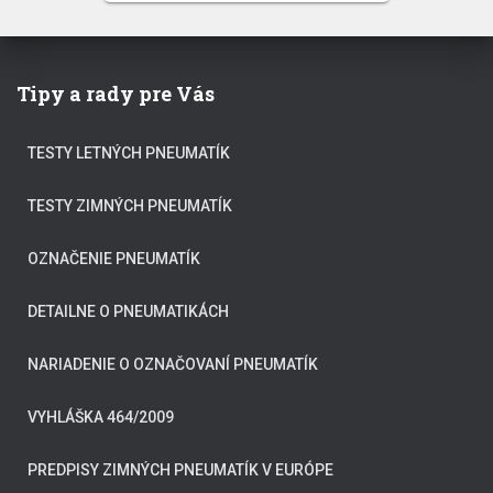
Tipy a rady pre Vás
TESTY LETNÝCH PNEUMATÍK
TESTY ZIMNÝCH PNEUMATÍK
OZNAČENIE PNEUMATÍK
DETAILNE O PNEUMATIKÁCH
NARIADENIE O OZNAČOVANÍ PNEUMATÍK
VYHLÁŠKA 464/2009
PREDPISY ZIMNÝCH PNEUMATÍK V EURÓPE