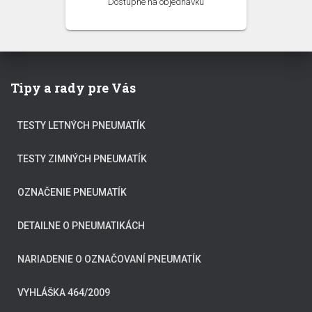
Dostupné na objednávku
Tipy a rady pre Vás
TESTY LETNÝCH PNEUMATÍK
TESTY ZIMNÝCH PNEUMATÍK
OZNAČENIE PNEUMATÍK
DETAILNE O PNEUMATIKÁCH
NARIADENIE O OZNAČOVANÍ PNEUMATÍK
VYHLÁŠKA 464/2009