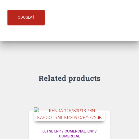
Related products
LETNÉ LNP / COMERCIAL
LNP /
COMERCIAL