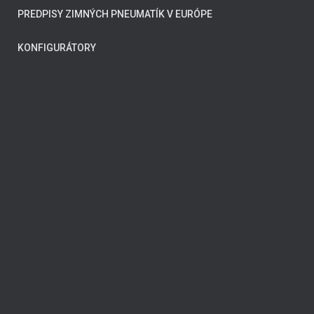
PREDPISY ZIMNÝCH PNEUMATÍK V EURÓPE
KONFIGURÁTORY