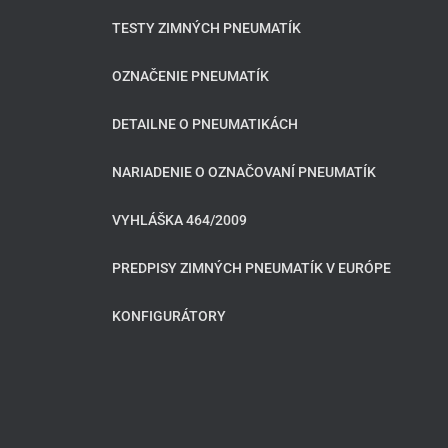
TESTY ZIMNÝCH PNEUMATÍK
OZNAČENIE PNEUMATÍK
DETAILNE O PNEUMATIKÁCH
NARIADENIE O OZNAČOVANÍ PNEUMATÍK
VYHLÁŠKA 464/2009
PREDPISY ZIMNÝCH PNEUMATÍK V EURÓPE
KONFIGURÁTORY