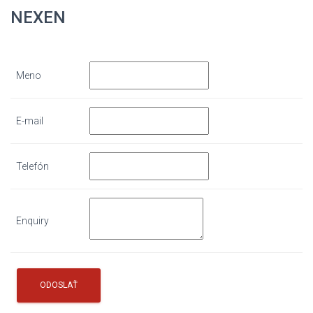
NEXEN
Meno
E-mail
Telefón
Enquiry