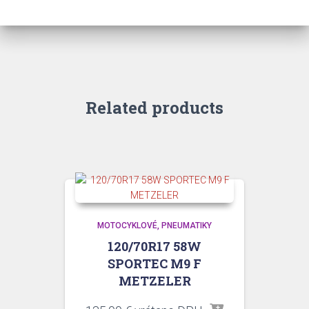
Related products
MOTOCYKLOVÉ
PNEUMATIKY
120/70R17 58W
SPORTEC M9 F
METZELER