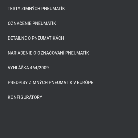
TESTY ZIMNÝCH PNEUMATÍK
OZNAČENIE PNEUMATÍK
DETAILNE O PNEUMATIKÁCH
NARIADENIE O OZNAČOVANÍ PNEUMATÍK
VYHLÁŠKA 464/2009
PREDPISY ZIMNÝCH PNEUMATÍK V EURÓPE
KONFIGURÁTORY