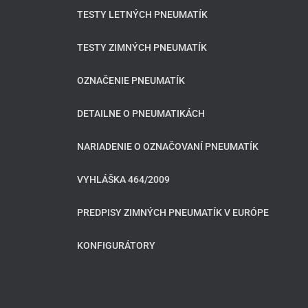
TESTY LETNÝCH PNEUMATÍK
TESTY ZIMNÝCH PNEUMATÍK
OZNAČENIE PNEUMATÍK
DETAILNE O PNEUMATIKÁCH
NARIADENIE O OZNAČOVANÍ PNEUMATÍK
VYHLÁŠKA 464/2009
PREDPISY ZIMNÝCH PNEUMATÍK V EURÓPE
KONFIGURÁTORY