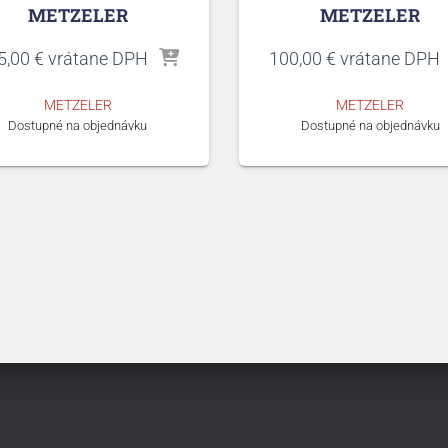
METZELER
METZELER
5,00
€
vrátane DPH
100,00
€
vrátane DPH
METZELER
METZELER
Dostupné na objednávku
Dostupné na objednávku