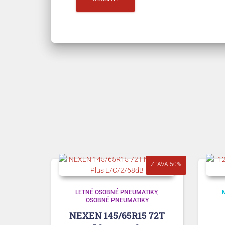
ZĽAVA 50%
LETNÉ OSOBNÉ PNEUMATIKY
OSOBNÉ PNEUMATIKY
NEXEN 145/65R15 72T