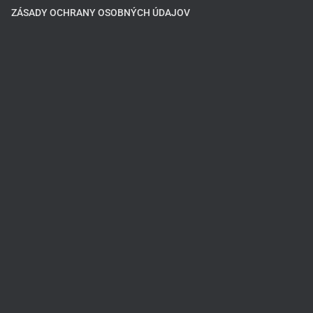
ZÁSADY OCHRANY OSOBNÝCH ÚDAJOV