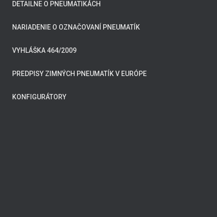
DETAILNE O PNEUMATIKÁCH
NARIADENIE O OZNAČOVANÍ PNEUMATÍK
VYHLÁŠKA 464/2009
PREDPISY ZIMNÝCH PNEUMATÍK V EURÓPE
KONFIGURÁTORY