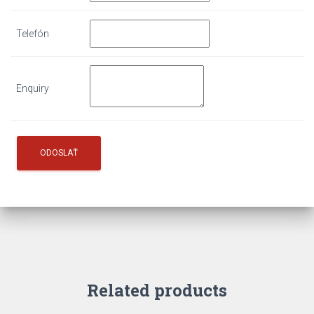
Telefón
Enquiry
Related products