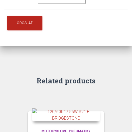
Related products
MOTOCYKLOVÉ
PNEUMATIKY