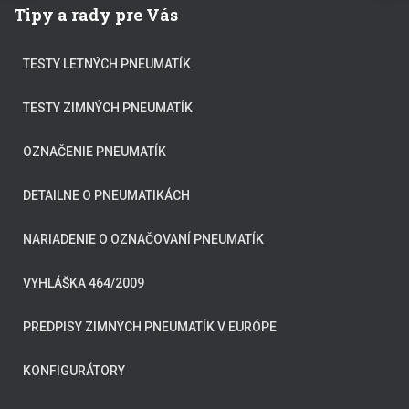
Tipy a rady pre Vás
TESTY LETNÝCH PNEUMATÍK
TESTY ZIMNÝCH PNEUMATÍK
OZNAČENIE PNEUMATÍK
DETAILNE O PNEUMATIKÁCH
NARIADENIE O OZNAČOVANÍ PNEUMATÍK
VYHLÁŠKA 464/2009
PREDPISY ZIMNÝCH PNEUMATÍK V EURÓPE
KONFIGURÁTORY