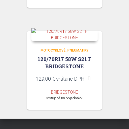
MOTOCYKLOVÉ
PNEUMATIKY
120/70R17 58W S21 F
BRIDGESTONE
129,00
€
vrátane DPH
BRIDGESTONE
Dostupné na objednávku