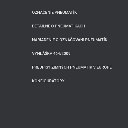
OZNAČENIE PNEUMATÍK
DETAILNE O PNEUMATIKÁCH
NARIADENIE O OZNAČOVANÍ PNEUMATÍK
VYHLÁŠKA 464/2009
PREDPISY ZIMNÝCH PNEUMATÍK V EURÓPE
KONFIGURÁTORY