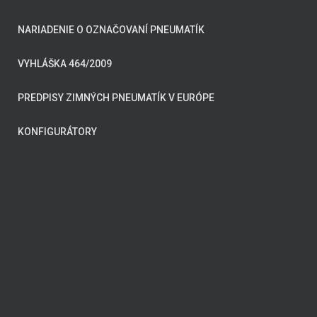
NARIADENIE O OZNAČOVANÍ PNEUMATÍK
VYHLÁŠKA 464/2009
PREDPISY ZIMNÝCH PNEUMATÍK V EURÓPE
KONFIGURÁTORY