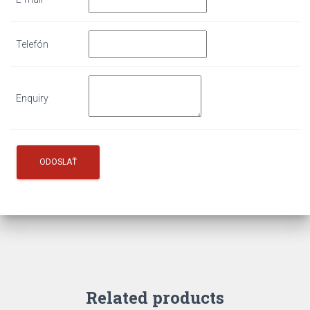
Telefón
Enquiry
Related products