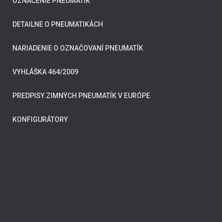
OZNAČENIE PNEUMATÍK
DETAILNE O PNEUMATIKÁCH
NARIADENIE O OZNAČOVANÍ PNEUMATÍK
VYHLÁŠKA 464/2009
PREDPISY ZIMNÝCH PNEUMATÍK V EURÓPE
KONFIGURÁTORY