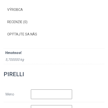
VÝROBCA
RECENZIE (0)
OPÝTAJTE SA NÁS
Hmotnosť
5,700000 kg
PIRELLI
Meno