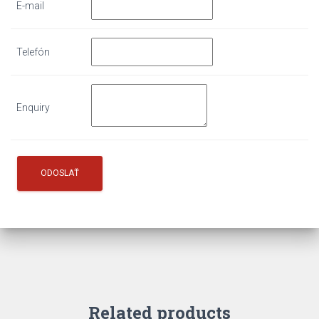
E-mail
Telefón
Enquiry
Related products